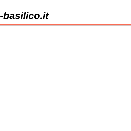
basilico.it