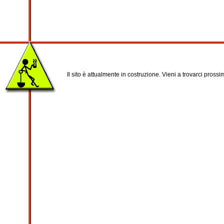
Il sito è attualmente in costruzione. Vieni a trovarci pross